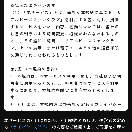
本サービスの利用にあたり、利用規約とあわせ、運営者の定め
る
プライバシーポリシー
の内容をご確認の上、ご同意をお願い